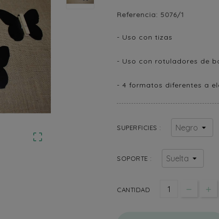
Referencia:
5076/1
- Uso con tizas
- Uso con rotuladores de b
- 4 formatos diferentes a el
SUPERFICIES :

SOPORTE :
CANTIDAD