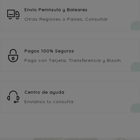
Envío Peninsula y Baleares
Otras Regiones o Países, Consultar
Pagos 100% Seguros
Pago con Tarjeta, Transferencia y Bizum
Centro de ayuda
Envíanos tu consulta.