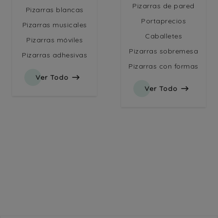
Pizarras de pared
Pizarras blancas
Portaprecios
Pizarras musicales
Caballetes
Pizarras móviles
Pizarras sobremesa
Pizarras adhesivas
Pizarras con formas

Ver Todo

Ver Todo