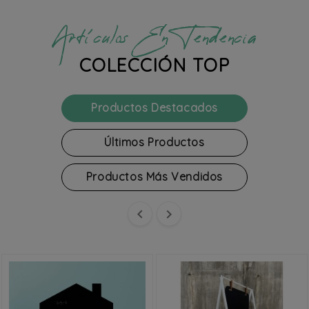
Artículos En Tendencia
COLECCIÓN TOP
Productos Destacados
Últimos Productos
Productos Más Vendidos

