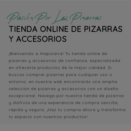
Pasión Por Las Pizarras
TIENDA ONLINE DE PIZARRAS
Y ACCESORIOS
¡Bienvenido a Alapizarra! Tu tienda online de
pizarras y accesorios de confianza, especializada
en ofrecerte productos de la mejor calidad. Si
buscas comprar pizarras para cualquier uso o
entorno, en nuestra web encontrarás una amplia
selección de pizarras y accesorios con un diseño
excepcional. Navega por nuestra tienda de pizarras
y disfruta de una experiencia de compra sencilla,
rápida y segura. ¡Haz tu compra ahora y transforma
tu espacio con nuestros productos!