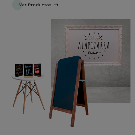

Ver Productos