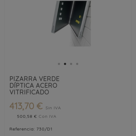
PIZARRA VERDE
DÍPTICA ACERO
VITRIFICADO
413,70 €
Sin IVA
500,58 €
Con IVA
Referencia:
730/D1