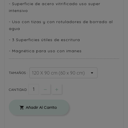
- Superficie de acero vitrificado uso super
intensivo
- Uso con tizas y con rotuladores de borrado al
agua
- 3 Superficies útiles de escritura
- Magnética para uso con imanes
TAMAÑOS :
CANTIDAD
Añadir Al Carrito
