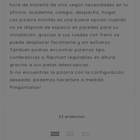
hora de moverla de sitio según necesidades en tu
oficina, academia, colegio, despacho, hogar.
Las pizarra móviles es una buena opción cuando
no se dispone de espacio en paredes para su
instalación, gracias a sus ruedas con freno se
puede desplazar facilmente y sin esfuerzo.
También podras encontrar pizarras tipo
conferencias o flipchart regulables en altura
gracias a sus patas telescopicas.
Si no encuentras la pizarra con la configuración
deseada, podemos hacértela a medida.
Pregúntanos!
32 productos