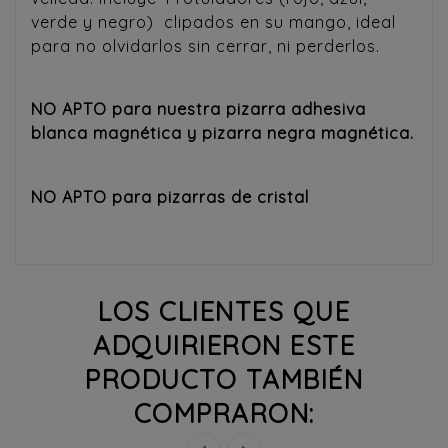
verde y negro) clipados en su mango, ideal
para no olvidarlos sin cerrar, ni perderlos.
NO APTO para nuestra pizarra adhesiva
blanca magnética y pizarra negra magnética.
NO APTO para pizarras de cristal
LOS CLIENTES QUE
ADQUIRIERON ESTE
PRODUCTO TAMBIÉN
COMPRARON: