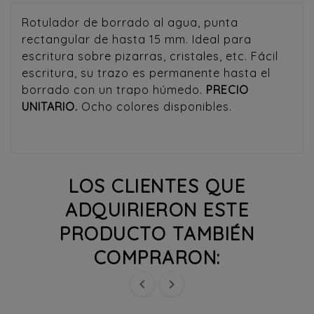
Rotulador de borrado al agua, punta
rectangular de hasta 15 mm. Ideal para
escritura sobre pizarras, cristales, etc. Fácil
escritura, su trazo es permanente hasta el
borrado con un trapo húmedo.
PRECIO
UNITARIO.
Ocho colores disponibles.
LOS CLIENTES QUE
ADQUIRIERON ESTE
PRODUCTO TAMBIÉN
COMPRARON:

