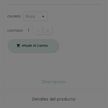
COLORES :
CANTIDAD
Añadir Al Carrito

Descripción
Detalles del producto