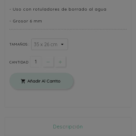
- Uso con rotuladores de borrado al agua
- Grosor 6 mm
TAMAÑOS :
CANTIDAD
Añadir Al Carrito

Descripción