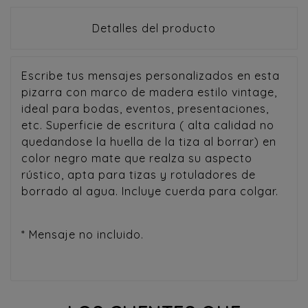
Detalles del producto
Escribe tus mensajes personalizados en esta
pizarra con marco de madera estilo vintage,
ideal para bodas, eventos, presentaciones,
etc. Superficie de escritura ( alta calidad no
quedandose la huella de la tiza al borrar) en
color negro mate que realza su aspecto
rústico, apta para tizas y rotuladores de
borrado al agua. Incluye cuerda para colgar.
* Mensaje no incluido.