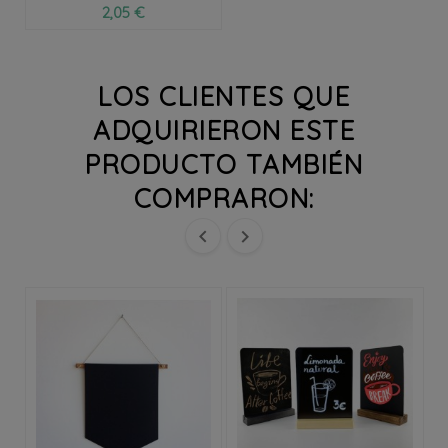
2,05 €
LOS CLIENTES QUE
ADQUIRIERON ESTE
PRODUCTO TAMBIÉN
COMPRARON:

