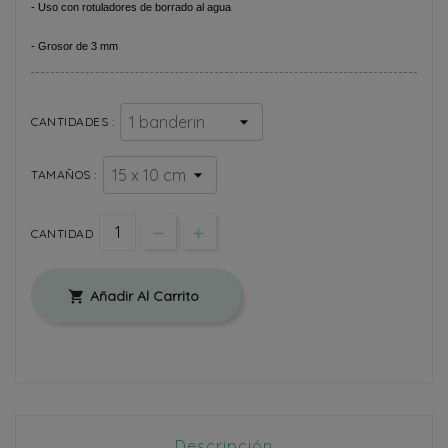
- Uso con rotuladores de borrado al agua
- Grosor de 3 mm
CANTIDADES :
TAMAÑOS :
CANTIDAD
Añadir Al Carrito

Descripción