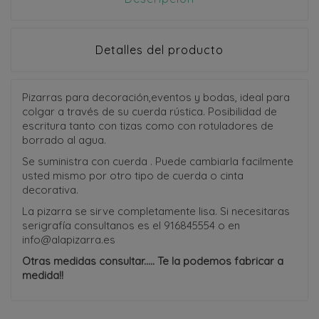
Detalles del producto
Pizarras para decoración,eventos y bodas, ideal para
colgar a través de su cuerda rústica. Posibilidad de
escritura tanto con tizas como con rotuladores de
borrado al agua.
Se suministra con cuerda . Puede cambiarla facilmente
usted mismo por otro tipo de cuerda o cinta
decorativa.
La pizarra se sirve completamente lisa. Si necesitaras
serigrafía consultanos es el 916845554 o en
info@alapizarra.es
Otras medidas consultar..... Te la podemos fabricar a
medida!!