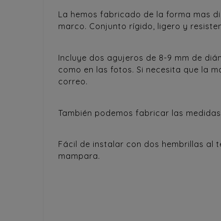
La hemos fabricado de la forma mas dis
marco. Conjunto rígido, ligero y resiste
Incluye dos agujeros de 8-9 mm de diá
como en las fotos. Si necesita que la 
correo.
También podemos fabricar las medidas 
Fácil de instalar con dos hembrillas al
mampara.