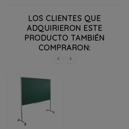
LOS CLIENTES QUE
ADQUIRIERON ESTE
PRODUCTO TAMBIÉN
COMPRARON:

