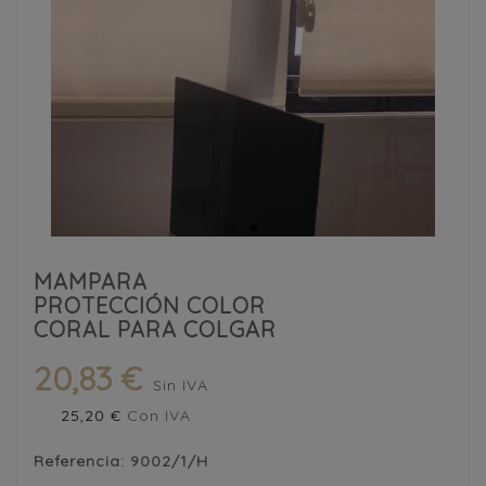
MAMPARA
PROTECCIÓN COLOR
CORAL PARA COLGAR
20,83 €
Sin IVA
25,20 €
Con IVA
Referencia:
9002/1/H