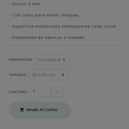
- Grosor 3 mm
- Con color para evitar choques.
- Superficie metacrilato transparente color Coral
- Posibilidad de fabricar a medida
ORIENTACIÓN :
TAMAÑOS :
CANTIDAD
Añadir Al Carrito
