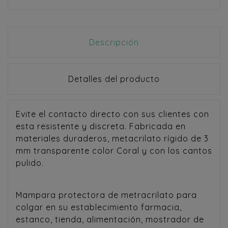
Descripción
Detalles del producto
Evite el contacto directo con sus clientes con
esta resistente y discreta. Fabricada en
materiales duraderos, metacrilato rígido de 3
mm transparente color Coral y con los cantos
pulido.
Mampara protectora de metracrilato para
colgar en su establecimiento farmacia,
estanco, tienda, alimentación, mostrador de