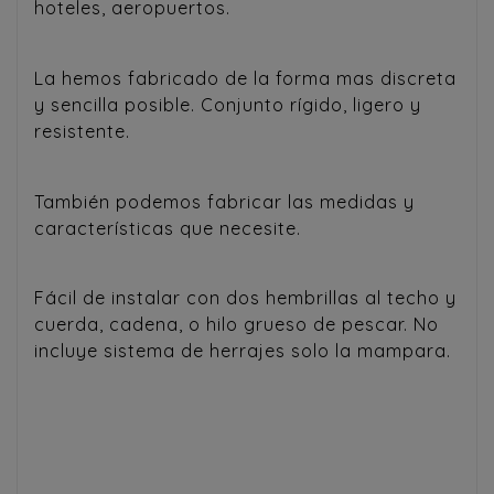
hoteles, aeropuertos.
La hemos fabricado de la forma mas discreta
y sencilla posible. Conjunto rígido, ligero y
resistente.
También podemos fabricar las medidas y
características que necesite.
Fácil de instalar con dos hembrillas al techo y
cuerda, cadena, o hilo grueso de pescar. No
incluye sistema de herrajes solo la mampara.