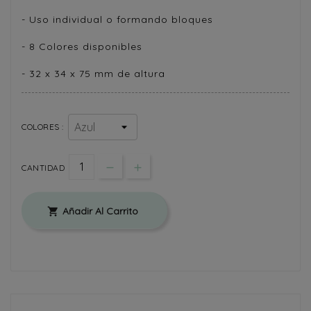
- Uso individual o formando bloques
- 8 Colores disponibles
- 32 x 34 x 75 mm de altura
COLORES :
CANTIDAD
Añadir Al Carrito
