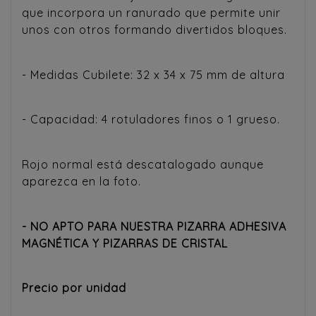
que incorpora un ranurado que permite unir
unos con otros formando divertidos bloques.
- Medidas Cubilete: 32 x 34 x 75 mm de altura
- Capacidad: 4 rotuladores finos o 1 grueso.
Rojo normal está descatalogado aunque
aparezca en la foto.
- NO APTO PARA NUESTRA PIZARRA ADHESIVA
MAGNÉTICA Y PIZARRAS DE CRISTAL
Precio por unidad