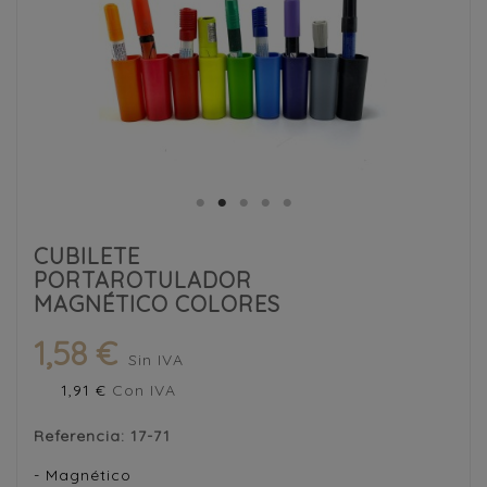
CUBILETE
PORTAROTULADOR
MAGNÉTICO COLORES
1,58 €
Sin IVA
1,91 €
Con IVA
Referencia:
17-71
- Magnético