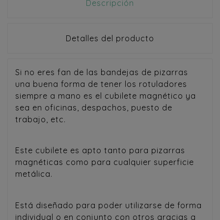
Descripción
Detalles del producto
Si no eres fan de las bandejas de pizarras
una buena forma de tener los rotuladores
siempre a mano es el cubilete magnético ya
sea en oficinas, despachos, puesto de
trabajo, etc.
Este cubilete es apto tanto para pizarras
magnéticas como para cualquier superficie
metálica.
Está diseñado para poder utilizarse de forma
individual o en conjunto con otros gracias a