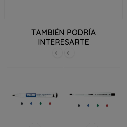
TAMBIÉN PODRÍA
INTERESARTE

