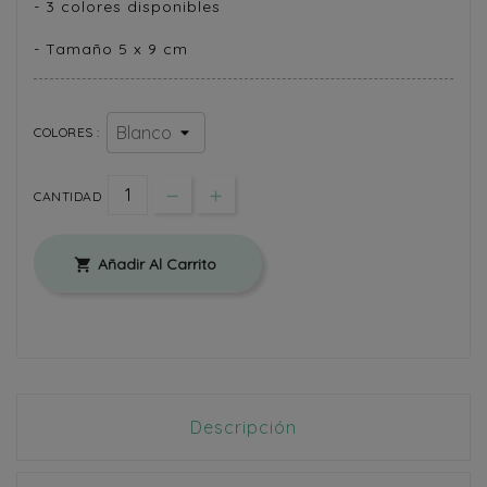
- 3 colores disponibles
- Tamaño 5 x 9 cm
COLORES :
CANTIDAD
Añadir Al Carrito

Descripción