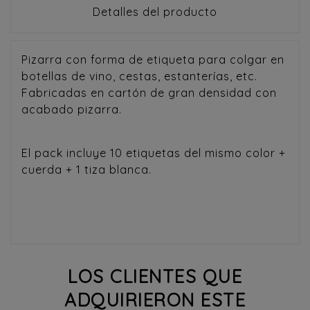
Detalles del producto
Pizarra con forma de etiqueta para colgar en
botellas de vino, cestas, estanterías, etc.
Fabricadas en cartón de gran densidad con
acabado pizarra.
El pack incluye 10 etiquetas del mismo color +
cuerda + 1 tiza blanca.
LOS CLIENTES QUE
ADQUIRIERON ESTE