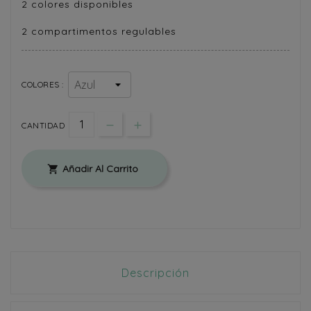
2 colores disponibles
2 compartimentos regulables
COLORES :
CANTIDAD
Añadir Al Carrito

Descripción