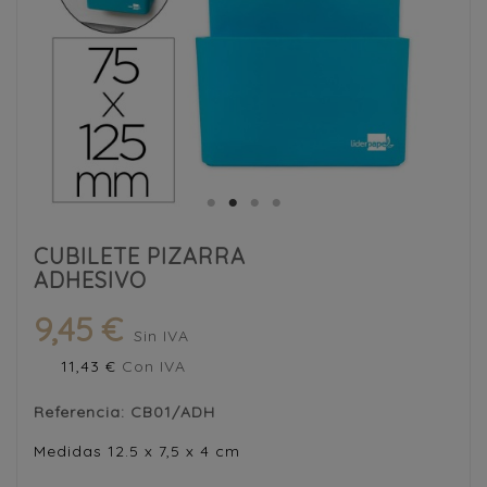
CUBILETE PIZARRA
ADHESIVO
9,45 €
Sin IVA
11,43 €
Con IVA
Referencia:
CB01/ADH
Medidas 12.5 x 7,5 x 4 cm