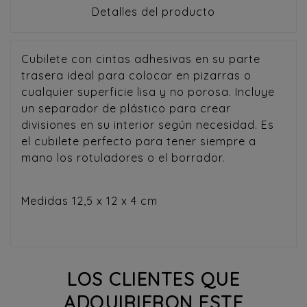
Detalles del producto
Cubilete con cintas adhesivas en su parte
trasera ideal para colocar en pizarras o
cualquier superficie lisa y no porosa. Incluye
un separador de plástico para crear
divisiones en su interior según necesidad. Es
el cubilete perfecto para tener siempre a
mano los rotuladores o el borrador.
Medidas 12,5 x 12 x 4 cm
LOS CLIENTES QUE
ADQUIRIERON ESTE