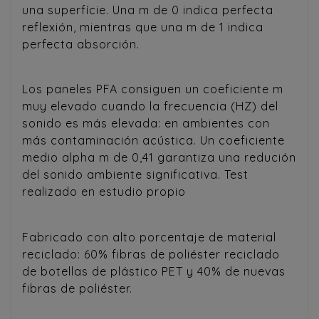
una superfície. Una m de 0 indica perfecta
reflexión, mientras que una m de 1 indica
perfecta absorción.
Los paneles PFA consiguen un coeficiente m
muy elevado cuando la frecuencia (HZ) del
sonido es más elevada: en ambientes con
más contaminación acústica. Un coeficiente
medio alpha m de 0,41 garantiza una redución
del sonido ambiente significativa. Test
realizado en estudio propio
Fabricado con alto porcentaje de material
reciclado: 60% fibras de poliéster reciclado
de botellas de plástico PET y 40% de nuevas
fibras de poliéster.