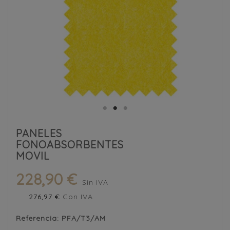
PANELES
FONOABSORBENTES
MOVIL
228,90 €
Sin IVA
276,97 €
Con IVA
Referencia:
PFA/T3/AM