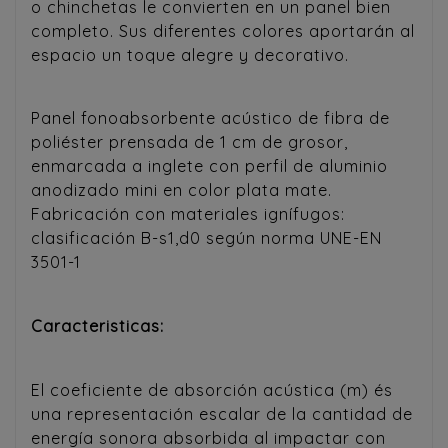
o chinchetas le convierten en un panel bien
completo. Sus diferentes colores aportarán al
espacio un toque alegre y decorativo.
Panel fonoabsorbente acústico de fibra de
poliéster prensada de 1 cm de grosor,
enmarcada a inglete con perfil de aluminio
anodizado mini en color plata mate.
Fabricación con materiales ignífugos:
clasificación B-s1,d0 según norma UNE-EN
3501-1
Caracteristicas:
El coeficiente de absorción acústica (m) és
una representación escalar de la cantidad de
energía sonora absorbida al impactar con