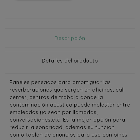
Descripción
Detalles del producto
Paneles pensados para amortiguar las
reverberaciones que surgen en oficinas, call
center, centros de trabajo donde la
contaminación acústica puede molestar entre
empleados ya sean por llamadas,
conversaciones,etc. Es la mejor opción para
reducir la sonoridad, ademas su función
como tablón de anuncios para uso con pines