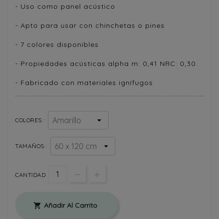
- Uso como panel acústico
- Apto para usar con chinchetas o pines
- 7 colores disponibles
- Propiedades acústicas alpha m: 0,41 NRC: 0,30.
- Fabricado con materiales ignífugos
COLORES :
TAMAÑOS :
CANTIDAD
Añadir Al Carrito
