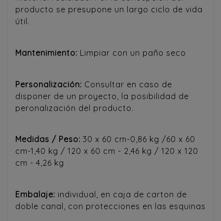
producto se presupone un largo ciclo de vida
útil.
Mantenimiento:
Limpiar con un paño seco
Personalización:
Consultar en caso de
disponer de un proyecto, la posibilidad de
peronalización del producto.
Medidas / Peso:
30 x 60 cm-0,86 kg /60 x 60
cm-1,40 kg / 120 x 60 cm - 2,46 kg / 120 x 120
cm - 4,26 kg
Embalaje:
individual, en caja de carton de
doble canal, con protecciones en las esquinas