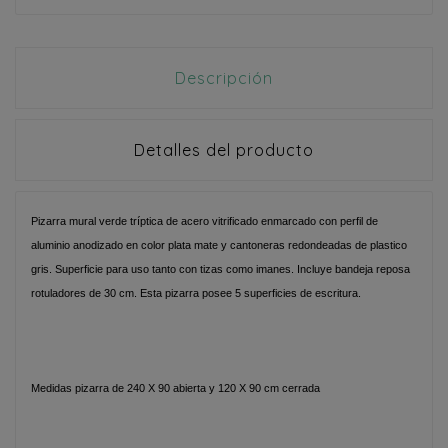
Descripción
Detalles del producto
Pizarra mural verde tríptica de acero vitrificado enmarcado con perfil de
aluminio anodizado en color plata mate y cantoneras redondeadas de plastico
gris. Superficie para uso tanto con tizas como imanes. Incluye bandeja reposa
rotuladores de 30 cm. Esta pizarra posee 5 superficies de escritura.
Medidas pizarra de 240 X 90 abierta y 120 X 90 cm cerrada