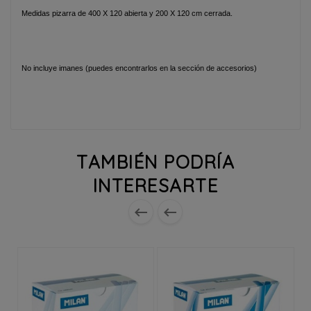
Medidas pizarra de 400 X 120 abierta y 200 X 120 cm cerrada.
No incluye imanes (puedes encontrarlos en la sección de accesorios)
TAMBIÉN PODRÍA
INTERESARTE

