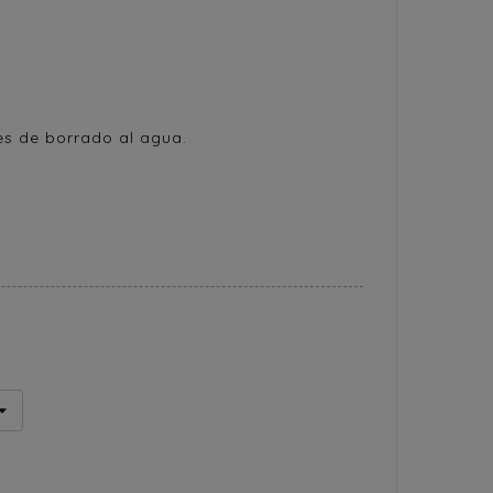
es de borrado al agua.