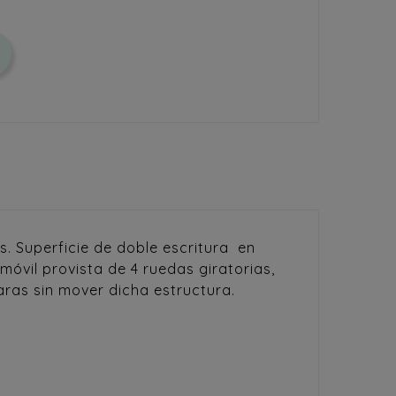
. Superficie de doble escritura en
móvil provista de 4 ruedas giratorias,
caras sin mover dicha estructura.