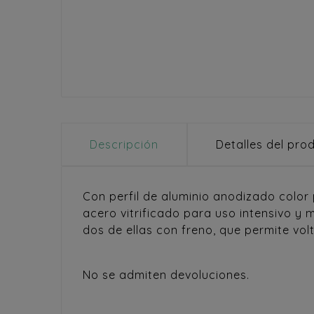
Descripción
Detalles del pro
Con perfil de aluminio anodizado color
acero vitrificado para uso intensivo y 
dos de ellas con freno, que permite volt
No se admiten devoluciones.