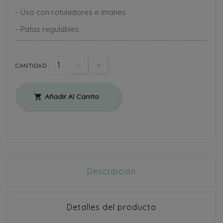
- Uso con rotuladores e imanes
- Patas regulables
CANTIDAD
Añadir Al Carrito

Descripción
Detalles del producto