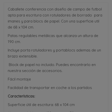
Caballete conferencia con diseño de campo de futbol
apta para escritura con rotuladores de borrado para
imanes y para blocs de papel. Con una superficie util
de 68 x 104 cm.
Patas regulables metálicas que alcanza un altura de
190 cm.
Incluye porta rotuladores y portablocs ademas de un
brazo extensible.
Block de papel no incluido. Puedes encontrarlo en
nuestra sección de accesorios.
Fácil montaje
Facilidad de transportar en coche a los partidos
Características:
Superficie útil de escritura: 68 x 104 cm