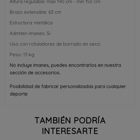
Altura regulable: max 190 cm - min 150 cm
Brazo extensible: 63 cm
Estructura: metálica
Admiten imanes: Si
Uso con rotuladores de borrado en seco
Peso: 13 kg
No incluye imanes, puedes encontrarlos en nuestra
sección de accesorios.
Posibilidad de fabricar personalizadas para cualquier
deporte
TAMBIÉN PODRÍA
INTERESARTE