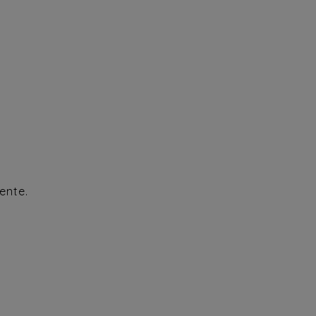
ente.