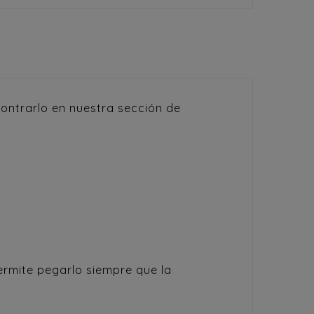
ontrarlo en nuestra sección de
ermite pegarlo siempre que la