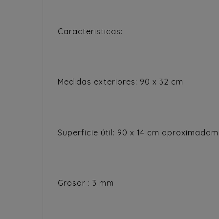
Caracteristicas:
Medidas exteriores: 90 x 32 cm
Superficie útil: 90 x 14 cm aproximadam
Grosor : 3 mm