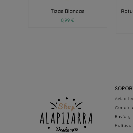
Tizas Blancas
Rotu
0,99 €
SOPOR
Aviso le
Condici
Envío y
Política