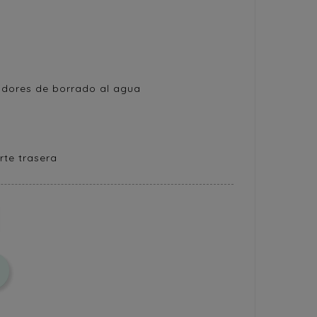
ladores de borrado al agua
rte trasera