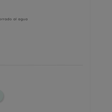
orrado al agua