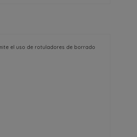
mite el uso de rotuladores de borrado