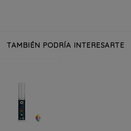
TAMBIÉN PODRÍA INTERESARTE

