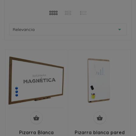

Relevancia


Pizarra Blanca
Pizarra blanca pared