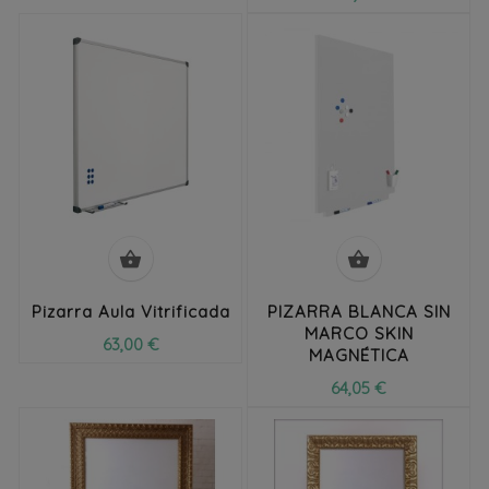


Pizarra Aula Vitrificada
PIZARRA BLANCA SIN
MARCO SKIN
63,00 €
MAGNÉTICA
64,05 €