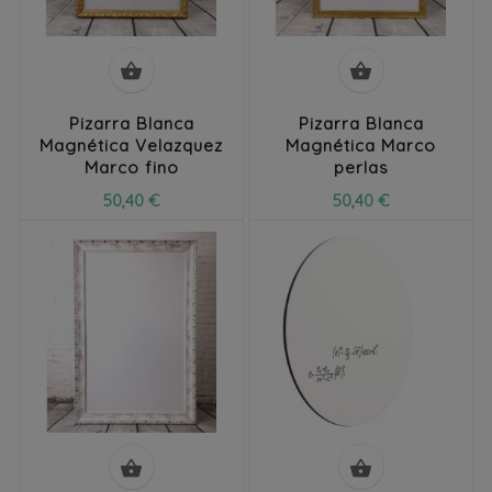


Pizarra Blanca
Pizarra Blanca
Magnética Velazquez
Magnética Marco
Marco fino
perlas
50,40 €
50,40 €

