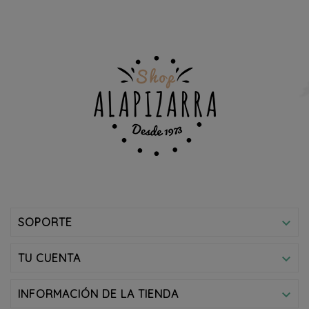
SOPORTE

TU CUENTA

INFORMACIÓN DE LA TIENDA
