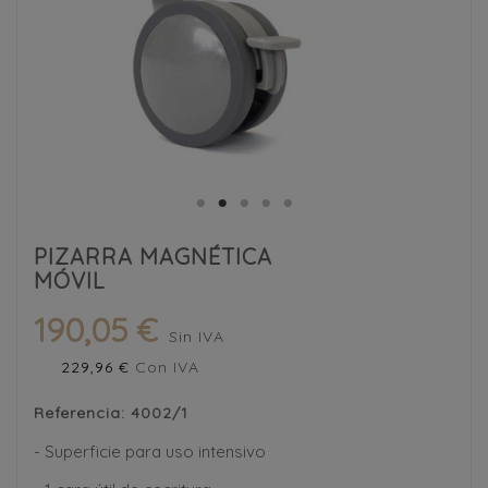
PIZARRA MAGNÉTICA
MÓVIL
190,05 €
Sin IVA
229,96 €
Con IVA
Referencia:
4002/1
- Superficie para uso intensivo