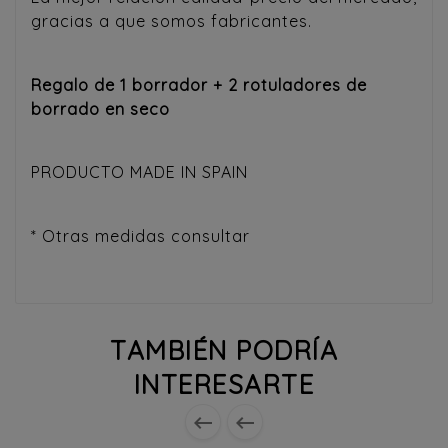
gracias a que somos fabricantes.
Regalo de 1 borrador + 2 rotuladores de
borrado en seco
PRODUCTO MADE IN SPAIN
* Otras medidas consultar
TAMBIÉN PODRÍA
INTERESARTE

