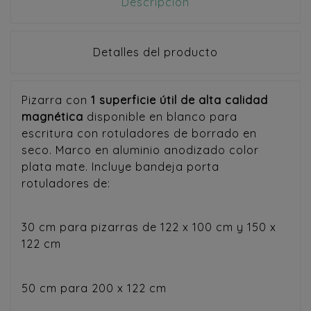
Descripción
Detalles del producto
Pizarra con
1 superficie útil
de alta calidad
magnética
disponible en blanco para
escritura con rotuladores de borrado en
seco. Marco en aluminio anodizado color
plata mate. Incluye bandeja porta
rotuladores de:
30 cm para pizarras de 122 x 100 cm y 150 x
122 cm
50 cm para 200 x 122 cm