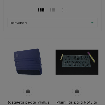

Relevancia


Rasqueta pegar vinilos
Plantillas para Rotular