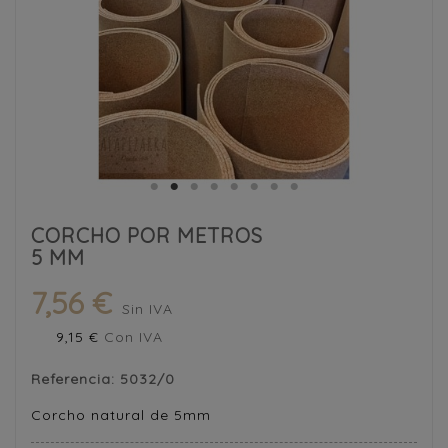
CORCHO POR METROS
5 MM
7,56 €
Sin IVA
9,15 €
Con IVA
Referencia:
5032/0
Corcho natural de 5mm