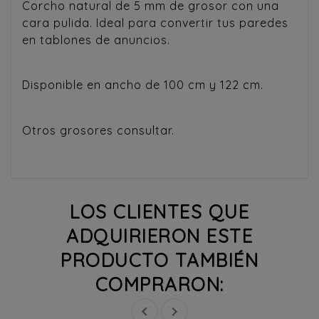
Corcho natural de 5 mm de grosor con una
cara pulida. Ideal para convertir tus paredes
en tablones de anuncios.
Disponible en ancho de 100 cm y 122 cm.
Otros grosores consultar.
LOS CLIENTES QUE
ADQUIRIERON ESTE
PRODUCTO TAMBIÉN
COMPRARON:

