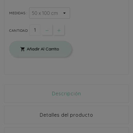
MEDIDAS :
CANTIDAD
Añadir Al Carrito

Descripción
Detalles del producto