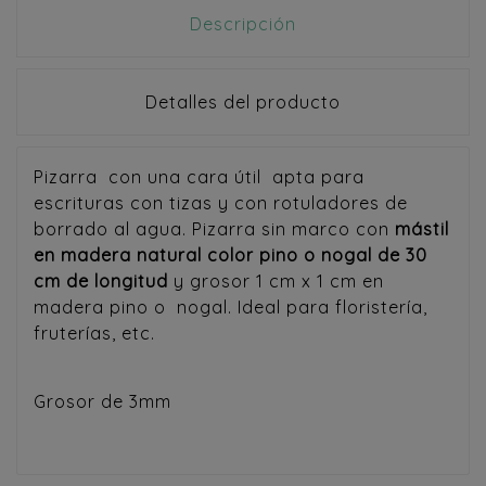
Descripción
Detalles del producto
Pizarra con una cara útil apta para
escrituras con tizas y con rotuladores de
borrado al agua. Pizarra sin marco con
mástil
en madera natural color pino o nogal de 30
cm de longitud
y grosor 1 cm x 1 cm en
madera pino o nogal. Ideal para floristería,
fruterías, etc.
Grosor de 3mm