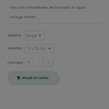
- Uso con rotuladores de borrado al agua
- Incluye mástil
SOPORTE :
TAMAÑOS :
CANTIDAD
Añadir Al Carrito
