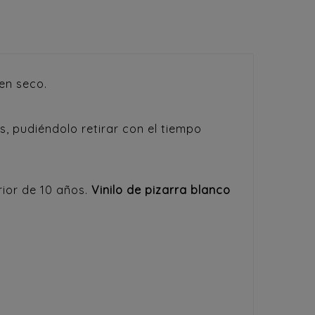
en seco.
, pudiéndolo retirar con el tiempo
rior de 10 años.
Vinilo de pizarra blanco