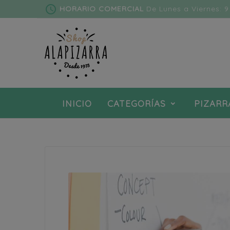
schedule
HORARIO COMERCIAL
De Lunes a Viernes: 9 
INICIO
CATEGORÍAS
PIZARR