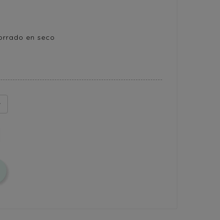
orrado en seco