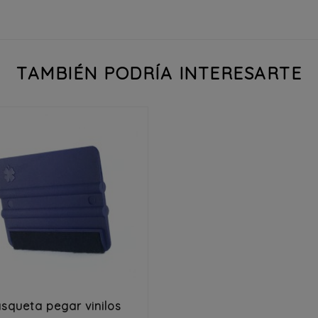
TAMBIÉN PODRÍA INTERESARTE


squeta pegar vinilos