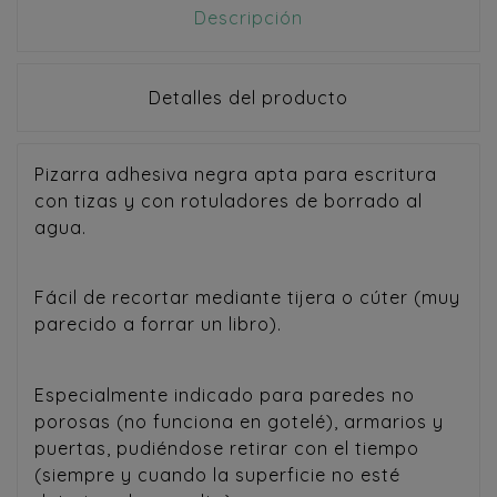
Descripción
Detalles del producto
Pizarra adhesiva negra apta para escritura
con tizas y con rotuladores de borrado al
agua.
Fácil de recortar mediante tijera o cúter (muy
parecido a forrar un libro).
Especialmente indicado para paredes no
porosas (no funciona en gotelé), armarios y
puertas, pudiéndose retirar con el tiempo
(siempre y cuando la superficie no esté