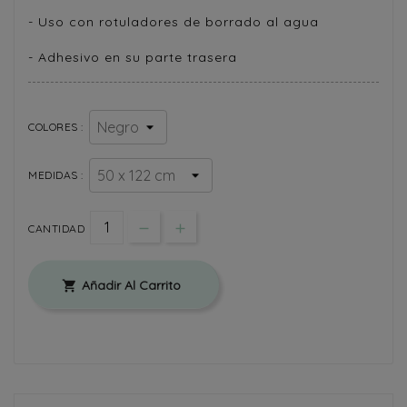
- Uso con rotuladores de borrado al agua
- Adhesivo en su parte trasera
COLORES :
MEDIDAS :
CANTIDAD
Añadir Al Carrito
