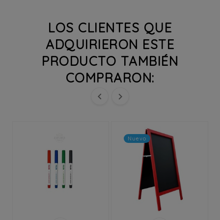
LOS CLIENTES QUE
ADQUIRIERON ESTE
PRODUCTO TAMBIÉN
COMPRARON:


Nuevo