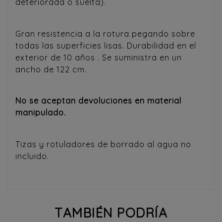
deteriorada o suelta).
Gran resistencia a la rotura pegando sobre
todas las superficies lisas. Durabilidad en el
exterior de 10 años . Se suministra en un
ancho de 122 cm.
No se aceptan devoluciones en material
manipulado.
Tizas y rotuladores de borrado al agua no
incluido.
TAMBIÉN PODRÍA