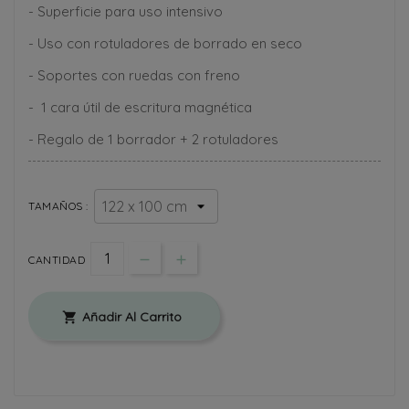
- Superficie para uso intensivo
- Uso con rotuladores de borrado en seco
- Soportes con ruedas con freno
- 1 cara útil de escritura magnética
- Regalo de 1 borrador + 2 rotuladores
TAMAÑOS :
CANTIDAD
Añadir Al Carrito
