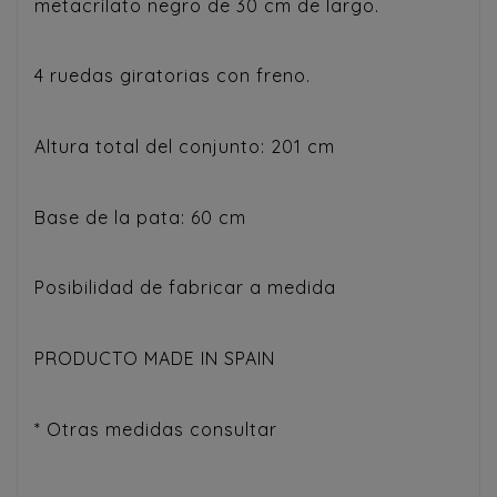
metacrilato negro de 30 cm de largo.
4 ruedas giratorias con freno.
Altura total del conjunto: 201 cm
Base de la pata: 60 cm
Posibilidad de fabricar a medida
PRODUCTO MADE IN SPAIN
* Otras medidas consultar