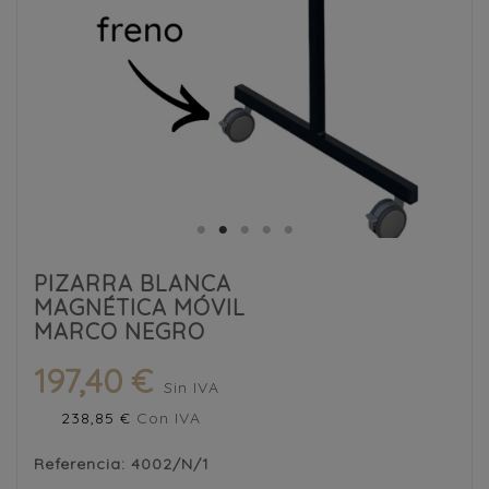
PIZARRA BLANCA
MAGNÉTICA MÓVIL
MARCO NEGRO
197,40 €
Sin IVA
238,85 €
Con IVA
Referencia:
4002/N/1