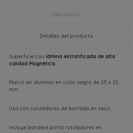
Descripción
Detalles del producto
Superficie con
lámina estratificada de alta
calidad
Magnética
.
Marco en aluminio en color negro de 25 x 25
mm.
Uso con rotuladores de borrado en seco.
Incluye bandeja porta rotuladores en