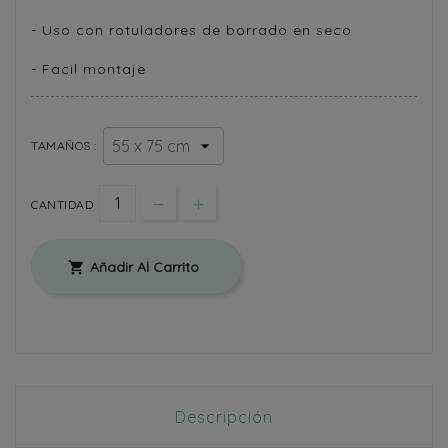
- Uso con rotuladores de borrado en seco
- Facil montaje
TAMAÑOS :
CANTIDAD
Añadir Al Carrito

Descripción