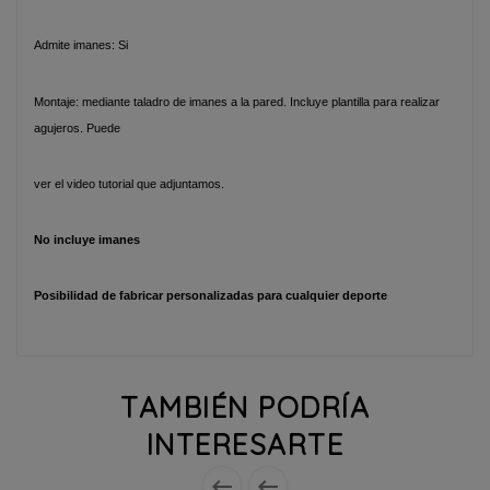
Admite imanes: Si
Montaje: mediante taladro de imanes a la pared. Incluye plantilla para realizar
agujeros. Puede
ver el video tutorial que adjuntamos.
No incluye imanes
Posibilidad de fabricar personalizadas para cualquier deporte
TAMBIÉN PODRÍA
INTERESARTE

