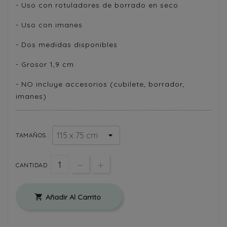
- Uso con rotuladores de borrado en seco
- Uso con imanes
- Dos medidas disponibles
- Grosor 1,9 cm
- NO incluye accesorios (cubilete, borrador,
imanes)
TAMAÑOS :
CANTIDAD
Añadir Al Carrito
