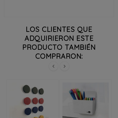
LOS CLIENTES QUE
ADQUIRIERON ESTE
PRODUCTO TAMBIÉN
COMPRARON:

