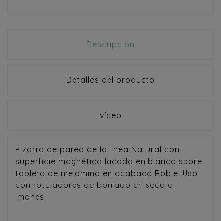
Descripción
Detalles del producto
vídeo
Pizarra de pared de la línea Natural con
superficie magnética lacada en blanco sobre
tablero de melamina en acabado Roble. Uso
con rotuladores de borrado en seco e
imanes.