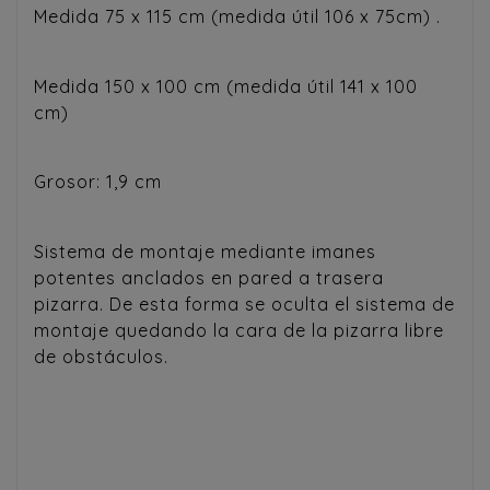
Medida 75 x 115 cm (medida útil 106 x 75cm) .
Medida 150 x 100 cm (medida útil 141 x 100
cm)
Grosor: 1,9 cm
Sistema de montaje mediante imanes
potentes anclados en pared a trasera
pizarra. De esta forma se oculta el sistema de
montaje quedando la cara de la pizarra libre
de obstáculos.